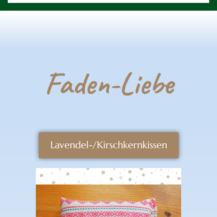
Faden-Liebe
Lavendel-/Kirschkernkissen