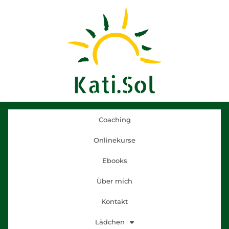
Coaching
Onlinekurse
Ebooks
Über mich
Kontakt
Lädchen