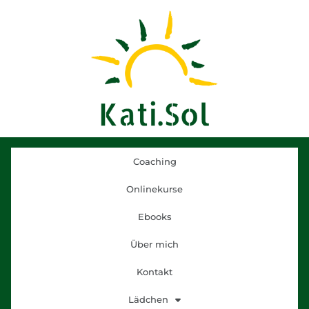
Coaching
Onlinekurse
Ebooks
Über mich
Kontakt
Lädchen