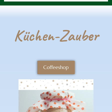
Küchen-Zauber
Coffeeshop