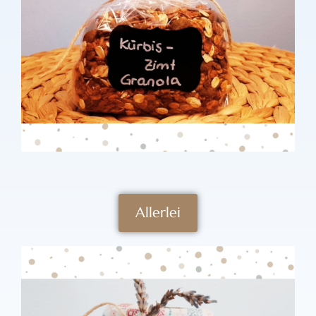
Allerlei