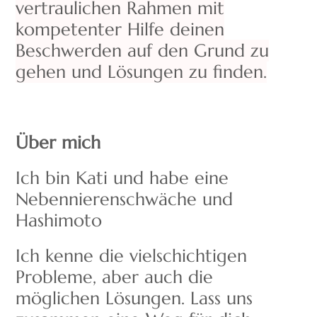
vertraulichen Rahmen mit
kompetenter Hilfe deinen
Beschwerden auf den Grund zu
gehen und Lösungen zu finden.
Über mich
Ich bin Kati und habe eine
Nebennierenschwäche und
Hashimoto
Ich kenne die vielschichtigen
Probleme, aber auch die
möglichen Lösungen. Lass uns