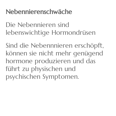
Nebennierenschwäche
Die Nebennieren sind
lebenswichtige Hormondrüsen
Sind die Nebennnieren erschöpft,
können sie nicht mehr genügend
hormone produzieren und das
führt zu physischen und
psychischen Symptomen.