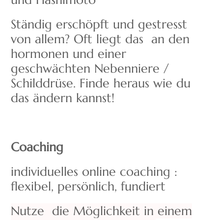
Ständig erschöpft und gestresst
von allem? Oft liegt das an den
hormonen und einer
geschwächten Nebenniere /
Schilddrüse. Finde heraus wie du
das ändern kannst!
Coaching
individuelles online coaching :
flexibel, persönlich, fundiert
Nutze
die M
öglichkeit in einem