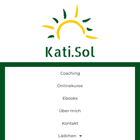
Coaching
Onlinekurse
Ebooks
Über mich
Kontakt
Lädchen