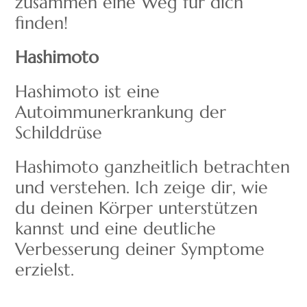
zusammen eine Weg für dich
finden!
Hashimoto
Hashimoto ist eine
Autoimmunerkrankung der
Schilddrüse
Hashimoto ganzheitlich betrachten
und verstehen. Ich zeige dir, wie
du deinen Körper unterstützen
kannst und eine deutliche
Verbesserung deiner Symptome
erzielst.