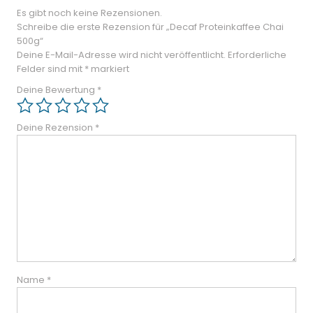
Es gibt noch keine Rezensionen.
Schreibe die erste Rezension für „Decaf Proteinkaffee Chai
500g“
Deine E-Mail-Adresse wird nicht veröffentlicht.
Erforderliche
Felder sind mit
*
markiert
Deine Bewertung
*
Deine Rezension
*
Name
*