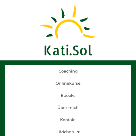
Coaching
Onlinekurse
Ebooks
Über mich
Kontakt
Lädchen