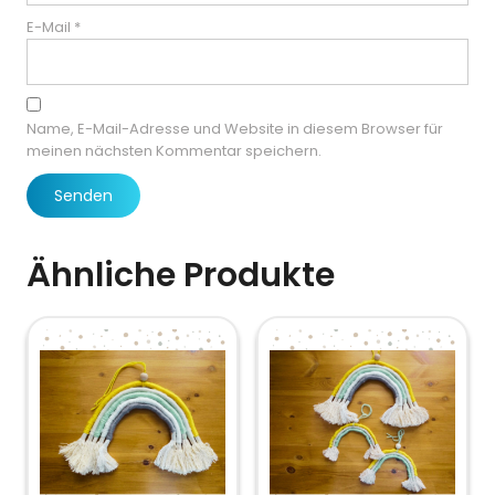
E-Mail
*
Name, E-Mail-Adresse und Website in diesem Browser für
meinen nächsten Kommentar speichern.
Ähnliche Produkte