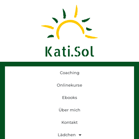
Coaching
Onlinekurse
Ebooks
Über mich
Kontakt
Lädchen