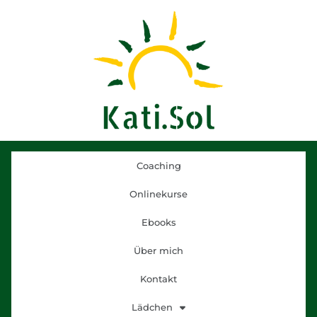
Coaching
Onlinekurse
Ebooks
Über mich
Kontakt
Lädchen