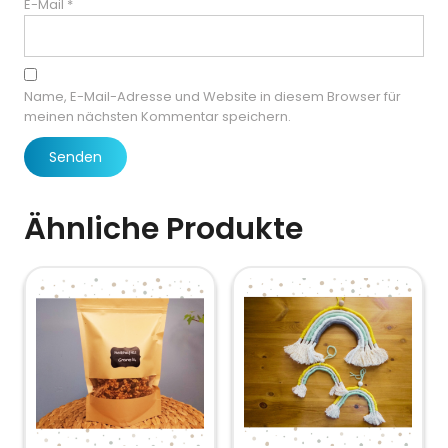
E-Mail
*
Name, E-Mail-Adresse und Website in diesem Browser für
meinen nächsten Kommentar speichern.
Ähnliche Produkte