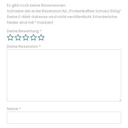
Es gibt noch keine Rezensionen.
Schreibe die erste Rezension für „Proteinkaffee Schoko 500g“
Deine E-Mail-Adresse wird nicht veröffentlicht.
Erforderliche
Felder sind mit
*
markiert
Deine Bewertung
*
Deine Rezension
*
Name
*