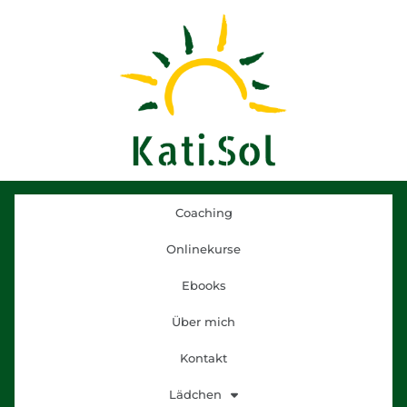
Coaching
Onlinekurse
Ebooks
Über mich
Kontakt
Lädchen