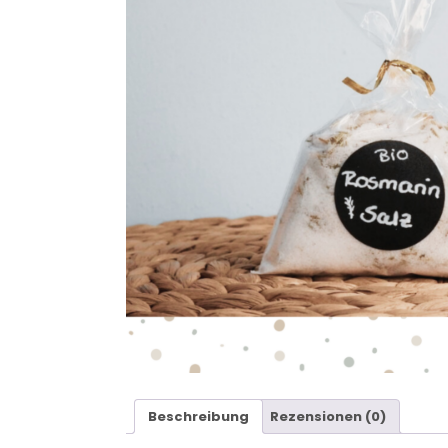
Beschreibung
Rezensionen (0)