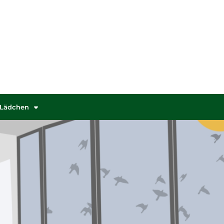
Lädchen