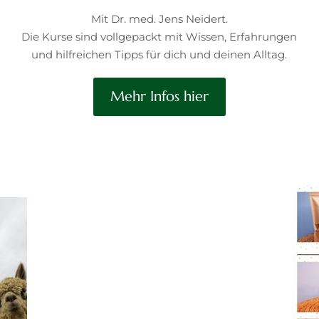
Mit Dr. med. Jens Neidert.
Die Kurse sind vollgepackt mit Wissen, Erfahrungen
und hilfreichen Tipps für dich und deinen Alltag.
Mehr Infos hier