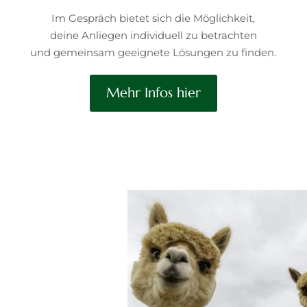
Im Gespräch bietet sich die Möglichkeit,
deine Anliegen individuell zu betrachten
und gemeinsam geeignete Lösungen zu finden.
Mehr Infos hier