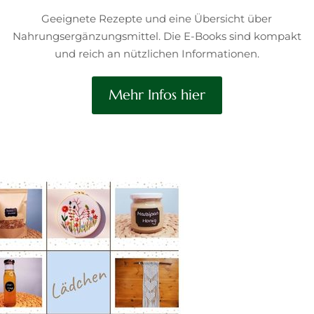
Geeignete Rezepte und eine Übersicht über
Nahrungsergänzungsmittel. Die E-Books sind kompakt
und reich an nützlichen Informationen.
Mehr Infos hier