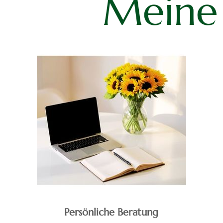
Meine
Persönliche
Beratung