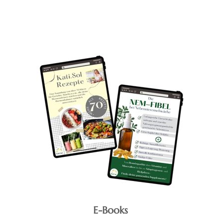
E-Books