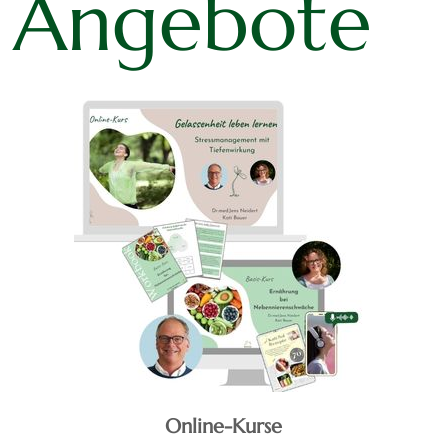
 Angebote
Online-Kurse