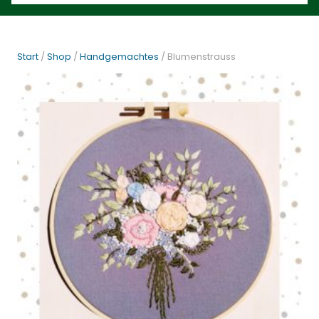
Start
/
Shop
/
Handgemachtes
/ Blumenstrauss