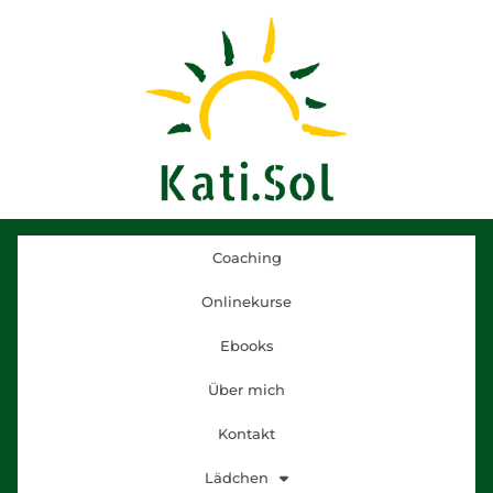
Coaching
Onlinekurse
Ebooks
Über mich
Kontakt
Lädchen