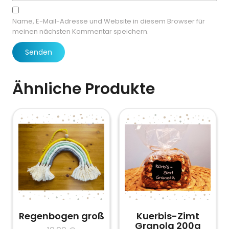
Name, E-Mail-Adresse und Website in diesem Browser für
meinen nächsten Kommentar speichern.
Ähnliche Produkte
Regenbogen groß
Kuerbis-Zimt
Granola 200g