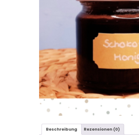
Beschreibung
Rezensionen (0)